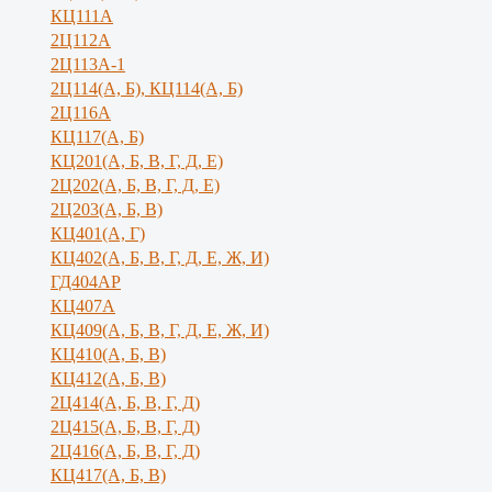
КЦ111А
2Ц112А
2Ц113А-1
2Ц114(А, Б), КЦ114(А, Б)
2Ц116А
КЦ117(А, Б)
КЦ201(А, Б, В, Г, Д, Е)
2Ц202(А, Б, В, Г, Д, Е)
2Ц203(А, Б, В)
КЦ401(А, Г)
КЦ402(А, Б, В, Г, Д, Е, Ж, И)
ГД404АР
КЦ407А
КЦ409(А, Б, В, Г, Д, Е, Ж, И)
КЦ410(А, Б, В)
КЦ412(А, Б, В)
2Ц414(А, Б, В, Г, Д)
2Ц415(А, Б, В, Г, Д)
2Ц416(А, Б, В, Г, Д)
КЦ417(А, Б, В)