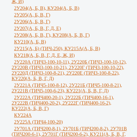
Ж, И)
2У204(А, Б, В), КУ204(А, Б, В)
2У205(А, Б, В, Г)
2У206(А, Б, В, Г)
2У207(А, Б, В, Г, Д, Е)
2У208(А, Б, В, Г), КУ208(А, Б, В, Г)
КУ210(А, Б, В)
2У215(А, Б) (ТИЧ-250), КУ215А(А, Б, В)
КУ218(А, Б, В, Г, Д, Е, Ж, И)
2У220А (ТИЧ3-100-10-11), 2У220Б (ТИЧ3-100-10-12),
2У220В (ТИЧ3-100-10-21), 2У220Г (ТИЧ3-100-10-22),
2У220Д (ТИЧ3-100-8-21), 2У220Е (ТИЧ3-100-8-22),
КУ220(А, Б, В, Г, Д)
2У221А (ТИЧ5-100-8-12), 2У221Б (ТИЧ5-100-8-21),
2У221В (ТИЧ5-100-6-23), КУ221(А, Б, В, Г, Д)
2У222А (ТИЧ400-20-1), 2У222Б (ТИЧ400-16-1),
2У222В (ТИЧ400-20-2), 2У222Г (ТИЧ400-16-2),
КУ222(А, Б, В, Г)
КУ224А
2У225А (ТИЧ4-100-20)
2У701А (ТИЧ200-8-1), 2У701Б (ТИЧ200-8-2), 2У701В
(ТИЧ200-6-1), 2У701Г (ТИЧ200-6-2), КУ211(А, Б, В, Г,