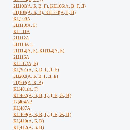
2Ц106(А, Б, В, Г), КЦ106(А, В, Г, Д)
2Ц108(А, Б, В), КЦ108(А, Б, В)
КЦ109А
2Ц110(А, Б)
КЦ111А
2Ц112А
2Ц113А-1
2Ц114(А, Б), КЦ114(А, Б)
2Ц116А
КЦ117(А, Б)
КЦ201(А, Б, В, Г, Д, Е)
2Ц202(А, Б, В, Г, Д, Е)
2Ц203(А, Б, В)
КЦ401(А, Г)
КЦ402(А, Б, В, Г, Д, Е, Ж, И)
ГД404АР
КЦ407А
КЦ409(А, Б, В, Г, Д, Е, Ж, И)
КЦ410(А, Б, В)
КЦ412(А, Б, В)