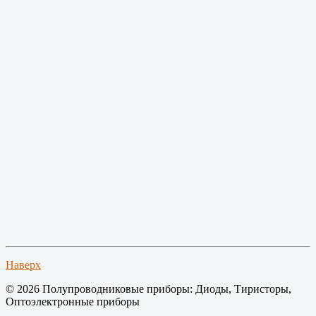
Наверх
© 2026 Полупроводниковые приборы: Диоды, Тиристоры,
Оптоэлектронные приборы