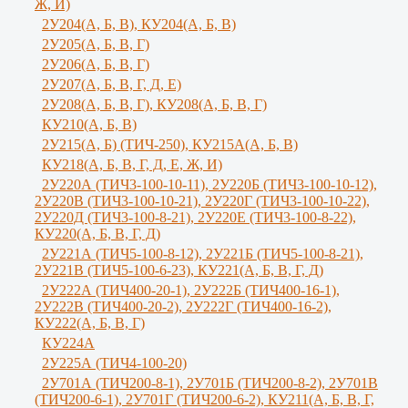
Ж, И)
2У204(А, Б, В), КУ204(А, Б, В)
2У205(А, Б, В, Г)
2У206(А, Б, В, Г)
2У207(А, Б, В, Г, Д, Е)
2У208(А, Б, В, Г), КУ208(А, Б, В, Г)
КУ210(А, Б, В)
2У215(А, Б) (ТИЧ-250), КУ215А(А, Б, В)
КУ218(А, Б, В, Г, Д, Е, Ж, И)
2У220А (ТИЧ3-100-10-11), 2У220Б (ТИЧ3-100-10-12),
2У220В (ТИЧ3-100-10-21), 2У220Г (ТИЧ3-100-10-22),
2У220Д (ТИЧ3-100-8-21), 2У220Е (ТИЧ3-100-8-22),
КУ220(А, Б, В, Г, Д)
2У221А (ТИЧ5-100-8-12), 2У221Б (ТИЧ5-100-8-21),
2У221В (ТИЧ5-100-6-23), КУ221(А, Б, В, Г, Д)
2У222А (ТИЧ400-20-1), 2У222Б (ТИЧ400-16-1),
2У222В (ТИЧ400-20-2), 2У222Г (ТИЧ400-16-2),
КУ222(А, Б, В, Г)
КУ224А
2У225А (ТИЧ4-100-20)
2У701А (ТИЧ200-8-1), 2У701Б (ТИЧ200-8-2), 2У701В
(ТИЧ200-6-1), 2У701Г (ТИЧ200-6-2), КУ211(А, Б, В, Г,