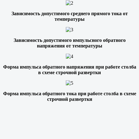
Зависимость допустимого среднего прямого тока от
температуры
Зависимость допустимого импульсного обратного
напряжения от температуры
Форма импульса обратного напряжения при работе столба
в схеме строчной развертки
Форма импульса обратного тока при работе столба в схеме
строчной развертки