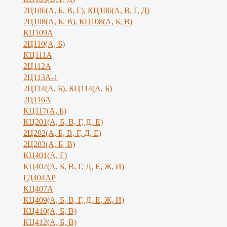
2Ц106(А, Б, В, Г), КЦ106(А, В, Г, Д)
2Ц108(А, Б, В), КЦ108(А, Б, В)
КЦ109А
2Ц110(А, Б)
КЦ111А
2Ц112А
2Ц113А-1
2Ц114(А, Б), КЦ114(А, Б)
2Ц116А
КЦ117(А, Б)
КЦ201(А, Б, В, Г, Д, Е)
2Ц202(А, Б, В, Г, Д, Е)
2Ц203(А, Б, В)
КЦ401(А, Г)
КЦ402(А, Б, В, Г, Д, Е, Ж, И)
ГД404АР
КЦ407А
КЦ409(А, Б, В, Г, Д, Е, Ж, И)
КЦ410(А, Б, В)
КЦ412(А, Б, В)