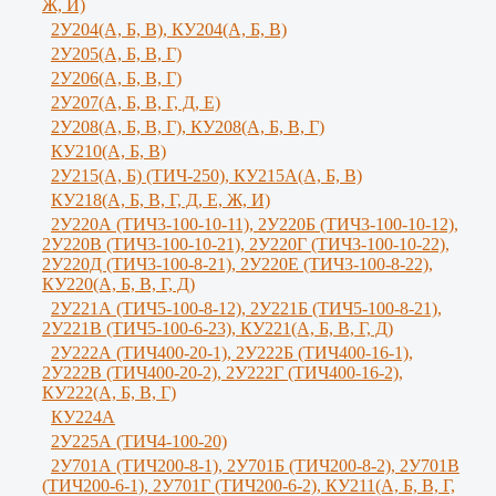
Ж, И)
2У204(А, Б, В), КУ204(А, Б, В)
2У205(А, Б, В, Г)
2У206(А, Б, В, Г)
2У207(А, Б, В, Г, Д, Е)
2У208(А, Б, В, Г), КУ208(А, Б, В, Г)
КУ210(А, Б, В)
2У215(А, Б) (ТИЧ-250), КУ215А(А, Б, В)
КУ218(А, Б, В, Г, Д, Е, Ж, И)
2У220А (ТИЧ3-100-10-11), 2У220Б (ТИЧ3-100-10-12),
2У220В (ТИЧ3-100-10-21), 2У220Г (ТИЧ3-100-10-22),
2У220Д (ТИЧ3-100-8-21), 2У220Е (ТИЧ3-100-8-22),
КУ220(А, Б, В, Г, Д)
2У221А (ТИЧ5-100-8-12), 2У221Б (ТИЧ5-100-8-21),
2У221В (ТИЧ5-100-6-23), КУ221(А, Б, В, Г, Д)
2У222А (ТИЧ400-20-1), 2У222Б (ТИЧ400-16-1),
2У222В (ТИЧ400-20-2), 2У222Г (ТИЧ400-16-2),
КУ222(А, Б, В, Г)
КУ224А
2У225А (ТИЧ4-100-20)
2У701А (ТИЧ200-8-1), 2У701Б (ТИЧ200-8-2), 2У701В
(ТИЧ200-6-1), 2У701Г (ТИЧ200-6-2), КУ211(А, Б, В, Г,