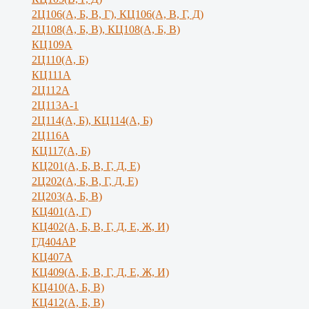
2Ц106(А, Б, В, Г), КЦ106(А, В, Г, Д)
2Ц108(А, Б, В), КЦ108(А, Б, В)
КЦ109А
2Ц110(А, Б)
КЦ111А
2Ц112А
2Ц113А-1
2Ц114(А, Б), КЦ114(А, Б)
2Ц116А
КЦ117(А, Б)
КЦ201(А, Б, В, Г, Д, Е)
2Ц202(А, Б, В, Г, Д, Е)
2Ц203(А, Б, В)
КЦ401(А, Г)
КЦ402(А, Б, В, Г, Д, Е, Ж, И)
ГД404АР
КЦ407А
КЦ409(А, Б, В, Г, Д, Е, Ж, И)
КЦ410(А, Б, В)
КЦ412(А, Б, В)