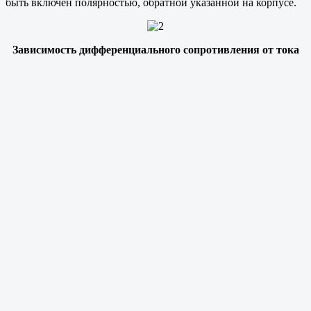
быть включен полярностью, обратной указанной на корпусе.
Зависимость дифференциального сопротивления от тока