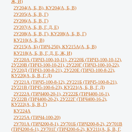
Ж, И)
2У204(А, Б, В), КУ204(А, Б, В)
2У205(А, Б, В, Г)
2У206(А, Б, В, Г)
2У207(А, Б, В, Г, Д, Е)
2У208(А, Б, В, Г), КУ208(А, Б, В, Г)
КУ210(А, Б, В)
2У215(А, Б) (ТИЧ-250), КУ215А(А, Б, В)
КУ218(А, Б, В, Г, Д, Е, Ж, И)
2У220А (ТИЧ3-100-10-11), 2У220Б (ТИЧ3-100-10-12),
2У220В (ТИЧ3-100-10-21), 2У220Г (ТИЧ3-100-10-22),
2У220Д (ТИЧ3-100-8-21), 2У220Е (ТИЧ3-100-8-22),
КУ220(А, Б, В, Г, Д)
2У221А (ТИЧ5-100-8-12), 2У221Б (ТИЧ5-100-8-21),
2У221В (ТИЧ5-100-6-23), КУ221(А, Б, В, Г, Д)
2У222А (ТИЧ400-20-1), 2У222Б (ТИЧ400-16-1),
2У222В (ТИЧ400-20-2), 2У222Г (ТИЧ400-16-2),
КУ222(А, Б, В, Г)
КУ224А
2У225А (ТИЧ4-100-20)
2У701А (ТИЧ200-8-1), 2У701Б (ТИЧ200-8-2), 2У701В
(ТИЧ200-6-1), 2У701Г (ТИЧ200-6-2), КУ211(А, Б, В, Г,