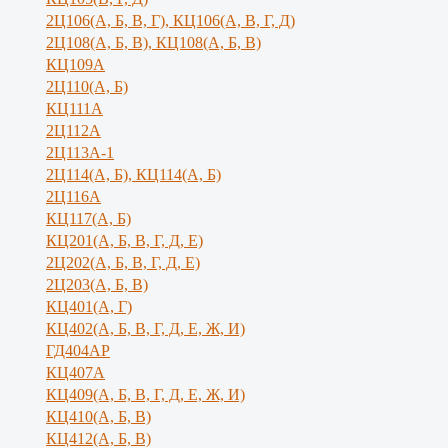
2Ц106(А, Б, В, Г), КЦ106(А, В, Г, Д)
2Ц108(А, Б, В), КЦ108(А, Б, В)
КЦ109А
2Ц110(А, Б)
КЦ111А
2Ц112А
2Ц113А-1
2Ц114(А, Б), КЦ114(А, Б)
2Ц116А
КЦ117(А, Б)
КЦ201(А, Б, В, Г, Д, Е)
2Ц202(А, Б, В, Г, Д, Е)
2Ц203(А, Б, В)
КЦ401(А, Г)
КЦ402(А, Б, В, Г, Д, Е, Ж, И)
ГД404АР
КЦ407А
КЦ409(А, Б, В, Г, Д, Е, Ж, И)
КЦ410(А, Б, В)
КЦ412(А, Б, В)