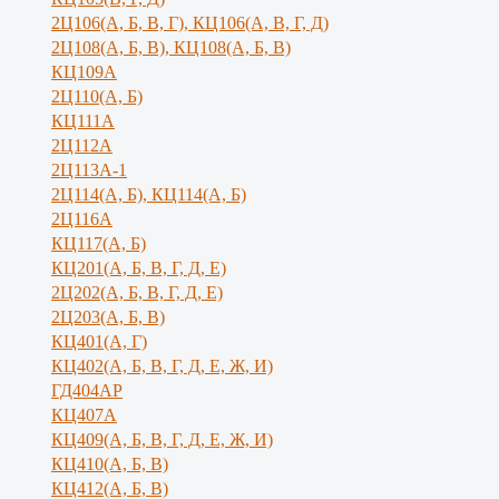
2Ц106(А, Б, В, Г), КЦ106(А, В, Г, Д)
2Ц108(А, Б, В), КЦ108(А, Б, В)
КЦ109А
2Ц110(А, Б)
КЦ111А
2Ц112А
2Ц113А-1
2Ц114(А, Б), КЦ114(А, Б)
2Ц116А
КЦ117(А, Б)
КЦ201(А, Б, В, Г, Д, Е)
2Ц202(А, Б, В, Г, Д, Е)
2Ц203(А, Б, В)
КЦ401(А, Г)
КЦ402(А, Б, В, Г, Д, Е, Ж, И)
ГД404АР
КЦ407А
КЦ409(А, Б, В, Г, Д, Е, Ж, И)
КЦ410(А, Б, В)
КЦ412(А, Б, В)