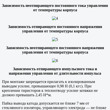
Зависимость неотпирающего постоянного тока управления
от температуры корпуса
Зависимость отпирающего постоянного напряжения
управления от температуры корпуса
Зависимость неотпирающего постоянного напряжения
управления от температуры корпуса
Зависимость отпирающего импульсного тока и
напряжения управления от длительности импульса
При монтаже запрещается прилагать к изолированным
выводам усилие, превышающее 0,98 Н (0,1 кгс). При
креплении тиристоров к теплоотводу усилие затяжки не
должно превышать 2,45 Н*м.
Пайка вывода катода допускается не ближе 7 мм от
стеклянного изолятора, управляющего электрода — не ближе