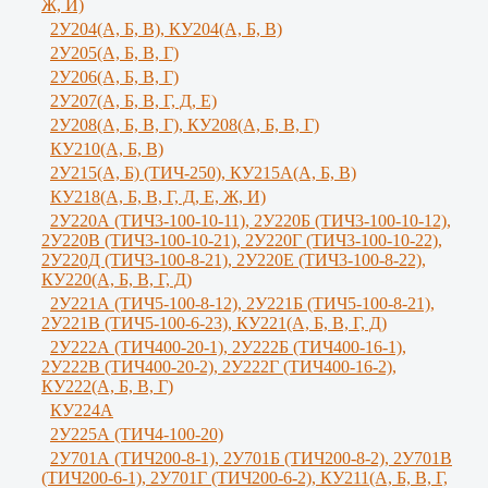
Ж, И)
2У204(А, Б, В), КУ204(А, Б, В)
2У205(А, Б, В, Г)
2У206(А, Б, В, Г)
2У207(А, Б, В, Г, Д, Е)
2У208(А, Б, В, Г), КУ208(А, Б, В, Г)
КУ210(А, Б, В)
2У215(А, Б) (ТИЧ-250), КУ215А(А, Б, В)
КУ218(А, Б, В, Г, Д, Е, Ж, И)
2У220А (ТИЧ3-100-10-11), 2У220Б (ТИЧ3-100-10-12),
2У220В (ТИЧ3-100-10-21), 2У220Г (ТИЧ3-100-10-22),
2У220Д (ТИЧ3-100-8-21), 2У220Е (ТИЧ3-100-8-22),
КУ220(А, Б, В, Г, Д)
2У221А (ТИЧ5-100-8-12), 2У221Б (ТИЧ5-100-8-21),
2У221В (ТИЧ5-100-6-23), КУ221(А, Б, В, Г, Д)
2У222А (ТИЧ400-20-1), 2У222Б (ТИЧ400-16-1),
2У222В (ТИЧ400-20-2), 2У222Г (ТИЧ400-16-2),
КУ222(А, Б, В, Г)
КУ224А
2У225А (ТИЧ4-100-20)
2У701А (ТИЧ200-8-1), 2У701Б (ТИЧ200-8-2), 2У701В
(ТИЧ200-6-1), 2У701Г (ТИЧ200-6-2), КУ211(А, Б, В, Г,