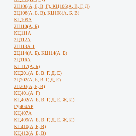
2Ц106(А, Б, В, Г), КЦ106(А, В, Г, Д)
2Ц108(А, Б, В), КЦ108(А, Б, В)
КЦ109А
2Ц110(А, Б)
КЦ111А
2Ц112А
2Ц113А-1
2Ц114(А, Б), КЦ114(А, Б)
2Ц116А
КЦ117(А, Б)
КЦ201(А, Б, В, Г, Д, Е)
2Ц202(А, Б, В, Г, Д, Е)
2Ц203(А, Б, В)
КЦ401(А, Г)
КЦ402(А, Б, В, Г, Д, Е, Ж, И)
ГД404АР
КЦ407А
КЦ409(А, Б, В, Г, Д, Е, Ж, И)
КЦ410(А, Б, В)
КЦ412(А, Б, В)