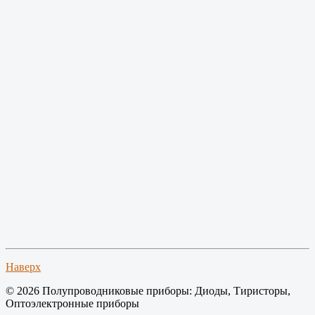
Наверх
© 2026 Полупроводниковые приборы: Диоды, Тиристоры,
Оптоэлектронные приборы