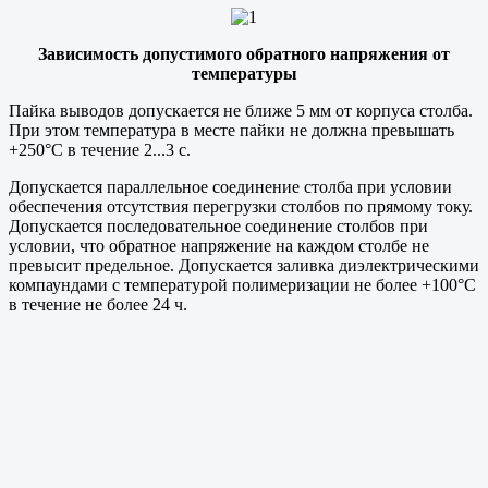
Зависимость допустимого обратного напряжения от
температуры
Пайка выводов допускается не ближе 5 мм от корпуса столба.
При этом температура в месте пайки не должна превышать
+250°С в течение 2...3 с.
Допускается параллельное соединение столба при условии
обеспечения отсутствия перегрузки столбов по прямому току.
Допускается последовательное соединение столбов при
условии, что обратное напряжение на каждом столбе не
превысит предельное. Допускается заливка диэлектрическими
компаундами с температурой полимеризации не более +100°С
в течение не более 24 ч.