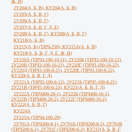
Ж, И)
2У204(А, Б, В), КУ204(А, Б, В)
2У205(А, Б, В, Г)
2У206(А, Б, В, Г)
2У207(А, Б, В, Г, Д, Е)
2У208(А, Б, В, Г), КУ208(А, Б, В, Г)
КУ210(А, Б, В)
2У215(А, Б) (ТИЧ-250), КУ215А(А, Б, В)
КУ218(А, Б, В, Г, Д, Е, Ж, И)
2У220А (ТИЧ3-100-10-11), 2У220Б (ТИЧ3-100-10-12),
2У220В (ТИЧ3-100-10-21), 2У220Г (ТИЧ3-100-10-22),
2У220Д (ТИЧ3-100-8-21), 2У220Е (ТИЧ3-100-8-22),
КУ220(А, Б, В, Г, Д)
2У221А (ТИЧ5-100-8-12), 2У221Б (ТИЧ5-100-8-21),
2У221В (ТИЧ5-100-6-23), КУ221(А, Б, В, Г, Д)
2У222А (ТИЧ400-20-1), 2У222Б (ТИЧ400-16-1),
2У222В (ТИЧ400-20-2), 2У222Г (ТИЧ400-16-2),
КУ222(А, Б, В, Г)
КУ224А
2У225А (ТИЧ4-100-20)
2У701А (ТИЧ200-8-1), 2У701Б (ТИЧ200-8-2), 2У701В
(ТИЧ200-6-1), 2У701Г (ТИЧ200-6-2), КУ211(А, Б, В, Г,