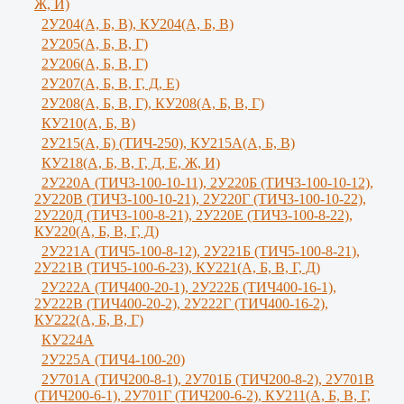
Ж, И)
2У204(А, Б, В), КУ204(А, Б, В)
2У205(А, Б, В, Г)
2У206(А, Б, В, Г)
2У207(А, Б, В, Г, Д, Е)
2У208(А, Б, В, Г), КУ208(А, Б, В, Г)
КУ210(А, Б, В)
2У215(А, Б) (ТИЧ-250), КУ215А(А, Б, В)
КУ218(А, Б, В, Г, Д, Е, Ж, И)
2У220А (ТИЧ3-100-10-11), 2У220Б (ТИЧ3-100-10-12),
2У220В (ТИЧ3-100-10-21), 2У220Г (ТИЧ3-100-10-22),
2У220Д (ТИЧ3-100-8-21), 2У220Е (ТИЧ3-100-8-22),
КУ220(А, Б, В, Г, Д)
2У221А (ТИЧ5-100-8-12), 2У221Б (ТИЧ5-100-8-21),
2У221В (ТИЧ5-100-6-23), КУ221(А, Б, В, Г, Д)
2У222А (ТИЧ400-20-1), 2У222Б (ТИЧ400-16-1),
2У222В (ТИЧ400-20-2), 2У222Г (ТИЧ400-16-2),
КУ222(А, Б, В, Г)
КУ224А
2У225А (ТИЧ4-100-20)
2У701А (ТИЧ200-8-1), 2У701Б (ТИЧ200-8-2), 2У701В
(ТИЧ200-6-1), 2У701Г (ТИЧ200-6-2), КУ211(А, Б, В, Г,