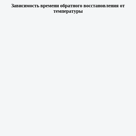
Зависимость времени обратного восстановления от
температуры