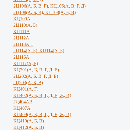
2Ц106(А, Б, В, Г), КЦ106(А, В, Г, Д)
2Ц108(А, Б, В), КЦ108(А, Б, В)
КЦ109А
2Ц110(А, Б)
КЦ111А
2Ц112А
2Ц113А-1
2Ц114(А, Б), КЦ114(А, Б)
2Ц116А
КЦ117(А, Б)
КЦ201(А, Б, В, Г, Д, Е)
2Ц202(А, Б, В, Г, Д, Е)
2Ц203(А, Б, В)
КЦ401(А, Г)
КЦ402(А, Б, В, Г, Д, Е, Ж, И)
ГД404АР
КЦ407А
КЦ409(А, Б, В, Г, Д, Е, Ж, И)
КЦ410(А, Б, В)
КЦ412(А, Б, В)