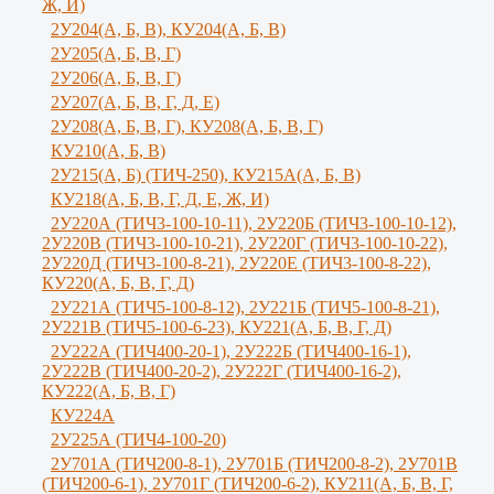
Ж, И)
2У204(А, Б, В), КУ204(А, Б, В)
2У205(А, Б, В, Г)
2У206(А, Б, В, Г)
2У207(А, Б, В, Г, Д, Е)
2У208(А, Б, В, Г), КУ208(А, Б, В, Г)
КУ210(А, Б, В)
2У215(А, Б) (ТИЧ-250), КУ215А(А, Б, В)
КУ218(А, Б, В, Г, Д, Е, Ж, И)
2У220А (ТИЧ3-100-10-11), 2У220Б (ТИЧ3-100-10-12),
2У220В (ТИЧ3-100-10-21), 2У220Г (ТИЧ3-100-10-22),
2У220Д (ТИЧ3-100-8-21), 2У220Е (ТИЧ3-100-8-22),
КУ220(А, Б, В, Г, Д)
2У221А (ТИЧ5-100-8-12), 2У221Б (ТИЧ5-100-8-21),
2У221В (ТИЧ5-100-6-23), КУ221(А, Б, В, Г, Д)
2У222А (ТИЧ400-20-1), 2У222Б (ТИЧ400-16-1),
2У222В (ТИЧ400-20-2), 2У222Г (ТИЧ400-16-2),
КУ222(А, Б, В, Г)
КУ224А
2У225А (ТИЧ4-100-20)
2У701А (ТИЧ200-8-1), 2У701Б (ТИЧ200-8-2), 2У701В
(ТИЧ200-6-1), 2У701Г (ТИЧ200-6-2), КУ211(А, Б, В, Г,