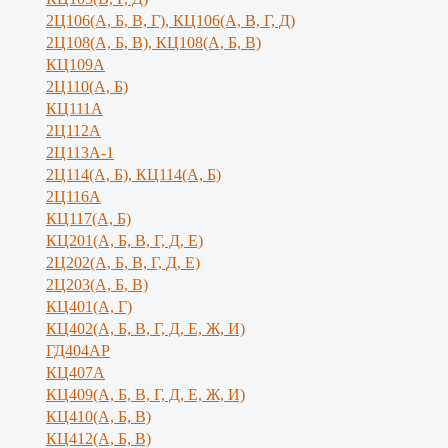
2Ц106(А, Б, В, Г), КЦ106(А, В, Г, Д)
2Ц108(А, Б, В), КЦ108(А, Б, В)
КЦ109А
2Ц110(А, Б)
КЦ111А
2Ц112А
2Ц113А-1
2Ц114(А, Б), КЦ114(А, Б)
2Ц116А
КЦ117(А, Б)
КЦ201(А, Б, В, Г, Д, Е)
2Ц202(А, Б, В, Г, Д, Е)
2Ц203(А, Б, В)
КЦ401(А, Г)
КЦ402(А, Б, В, Г, Д, Е, Ж, И)
ГД404АР
КЦ407А
КЦ409(А, Б, В, Г, Д, Е, Ж, И)
КЦ410(А, Б, В)
КЦ412(А, Б, В)