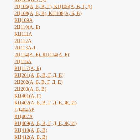
2Ц106(А, Б, В, Г), КЦ106(А, В, Г, Д)
2Ц108(А, Б, В), КЦ108(А, Б, В)
КЦ109А
2Ц110(А, Б)
КЦ111А
2Ц112А
2Ц113А-1
2Ц114(А, Б), КЦ114(А, Б)
2Ц116А
КЦ117(А, Б)
КЦ201(А, Б, В, Г, Д, Е)
2Ц202(А, Б, В, Г, Д, Е)
2Ц203(А, Б, В)
КЦ401(А, Г)
КЦ402(А, Б, В, Г, Д, Е, Ж, И)
ГД404АР
КЦ407А
КЦ409(А, Б, В, Г, Д, Е, Ж, И)
КЦ410(А, Б, В)
КЦ412(А, Б, В)