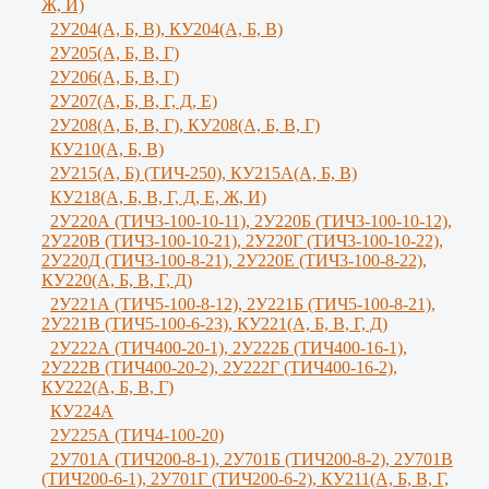
Ж, И)
2У204(А, Б, В), КУ204(А, Б, В)
2У205(А, Б, В, Г)
2У206(А, Б, В, Г)
2У207(А, Б, В, Г, Д, Е)
2У208(А, Б, В, Г), КУ208(А, Б, В, Г)
КУ210(А, Б, В)
2У215(А, Б) (ТИЧ-250), КУ215А(А, Б, В)
КУ218(А, Б, В, Г, Д, Е, Ж, И)
2У220А (ТИЧ3-100-10-11), 2У220Б (ТИЧ3-100-10-12),
2У220В (ТИЧ3-100-10-21), 2У220Г (ТИЧ3-100-10-22),
2У220Д (ТИЧ3-100-8-21), 2У220Е (ТИЧ3-100-8-22),
КУ220(А, Б, В, Г, Д)
2У221А (ТИЧ5-100-8-12), 2У221Б (ТИЧ5-100-8-21),
2У221В (ТИЧ5-100-6-23), КУ221(А, Б, В, Г, Д)
2У222А (ТИЧ400-20-1), 2У222Б (ТИЧ400-16-1),
2У222В (ТИЧ400-20-2), 2У222Г (ТИЧ400-16-2),
КУ222(А, Б, В, Г)
КУ224А
2У225А (ТИЧ4-100-20)
2У701А (ТИЧ200-8-1), 2У701Б (ТИЧ200-8-2), 2У701В
(ТИЧ200-6-1), 2У701Г (ТИЧ200-6-2), КУ211(А, Б, В, Г,